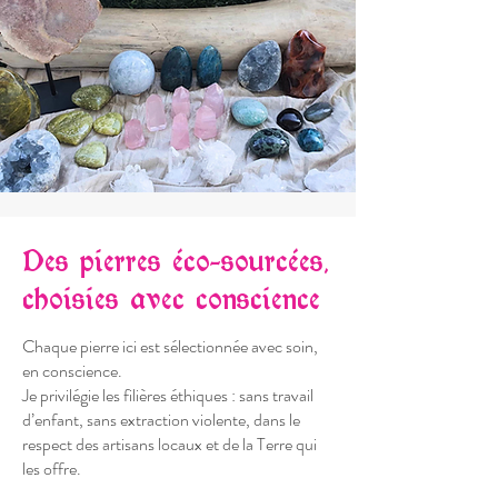
Des pierres éco-sourcées,
choisies avec conscience
Chaque pierre ici est sélectionnée avec soin,
en conscience.
Je privilégie les filières éthiques : sans travail
d’enfant, sans extraction violente, dans le
respect des artisans locaux et de la Terre qui
les offre.