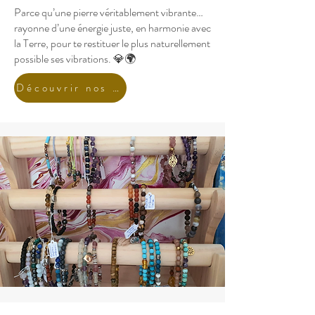
Parce qu’une pierre véritablement vibrante…
rayonne d’une énergie juste, en harmonie avec
la Terre, pour te restituer le plus naturellement
possible ses vibrations. 💎🌍
Découvrir nos pierres