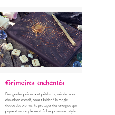
Grimoires enchantés
Des guides précieux et pétillants, nés de mon
chaudron créatif, pour t’initier à la magie
douce des pierres, te protéger des énergies qui
piquent ou simplement lâcher prise avec style.