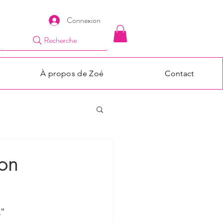
Connexion
Recherche
À propos de Zoé
Contact
on
…”