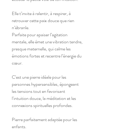
Elle t’invite à ralentir, à respirer, à
retrouver cette paix douce que rien
n’ébranle.
Parfaite pour apaiser l’agitation
mentale, elle émet une vibration tendre,
presque maternelle, qui calme les
émotions fortes et recentre l’énergie du
cœur.
C’est une pierre idéale pour les
personnes hypersensibles, épongeant
les tensions tout en favorisant
l’intuition douce, la méditation et les
connexions spirituelles profondes.
Pierre parfaitement adaptée pour les
enfants.