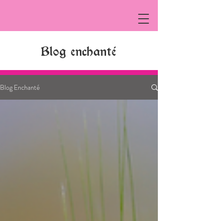
Blog enchanté
Blog Enchanté