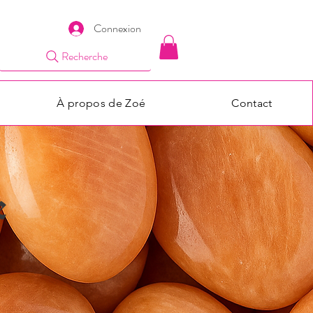
Connexion
Recherche
À propos de Zoé
Contact
e