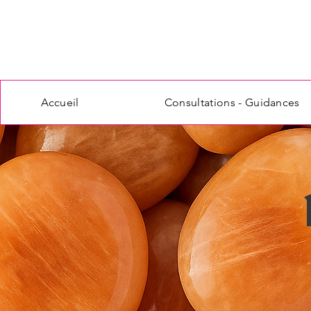
Accueil
Consultations - Guidances