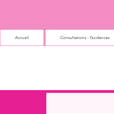
Accueil
Consultations - Guidances