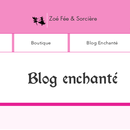
Zoé Fée & Sorcière
Boutique
Blog Enchanté
Blog enchanté