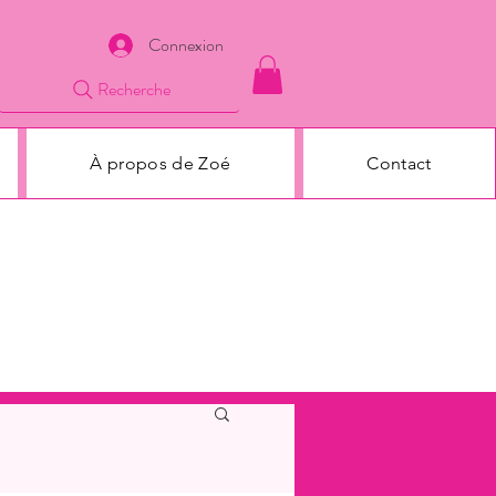
Connexion
Recherche
À propos de Zoé
Contact