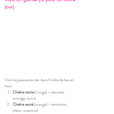
jour)
Voici la joyeuse bande, dans l’ordre de bas en 
haut :
Chakra racine
 (rouge) – sécurité, 
ancrage, survie
Chakra sacré
 (orange) – émotions, 
plaisir, créativité