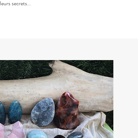
eurs secrets...