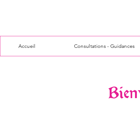
Accueil
Consultations - Guidances
Bien