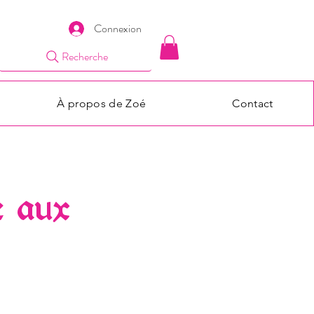
Connexion
Recherche
À propos de Zoé
Contact
e aux