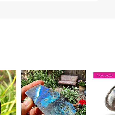
Nouveauté