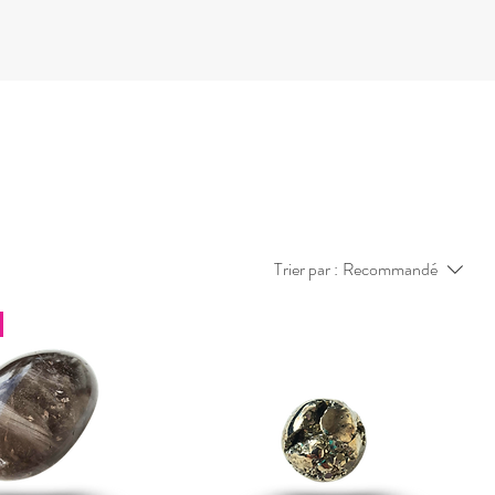
Trier par :
Recommandé